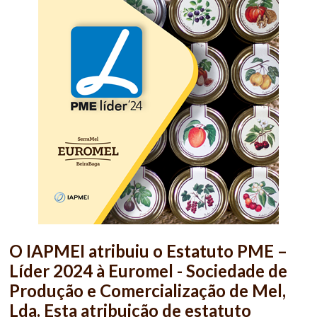
O IAPMEI atribuiu o Estatuto PME –
Líder 2024 à Euromel - Sociedade de
Produção e Comercialização de Mel,
Lda. Esta atribuição de estatuto