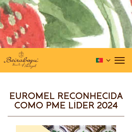
EUROMEL RECONHECIDA
COMO PME LÍDER 2024