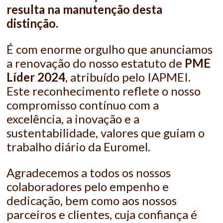
resulta na manutenção desta
distinção.
É com enorme orgulho que anunciamos
a renovação do nosso estatuto de
PME
Líder 2024
, atribuído pelo IAPMEI.
Este reconhecimento reflete o nosso
compromisso contínuo com a
excelência, a inovação e a
sustentabilidade, valores que guiam o
trabalho diário da Euromel.
Agradecemos a todos os nossos
colaboradores pelo empenho e
dedicação, bem como aos nossos
parceiros e clientes, cuja confiança é