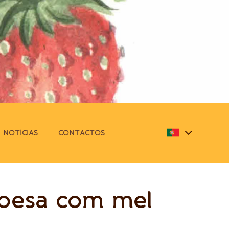
NOTÍCIAS
CONTACTOS
oesa com mel