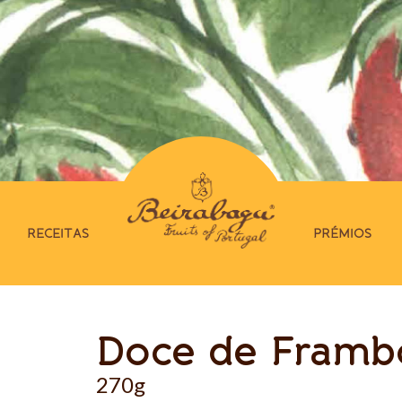
RECEITAS
PRÉMIOS
Doce de Framb
270g