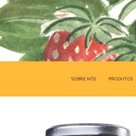
SOBRE NÓS
PRODUTOS