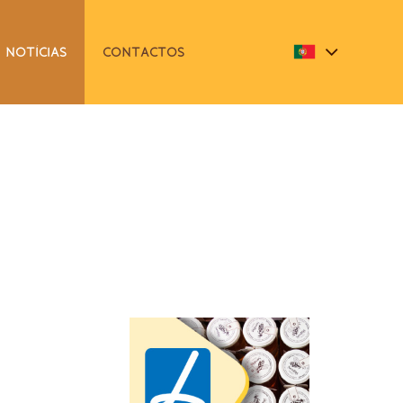
NOTÍCIAS
CONTACTOS