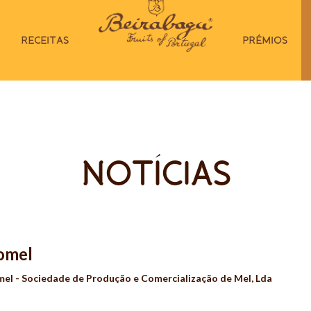
RECEITAS
PRÉMIOS
NOTÍCIAS
romel
mel - Sociedade de Produção e Comercialização de Mel, Lda