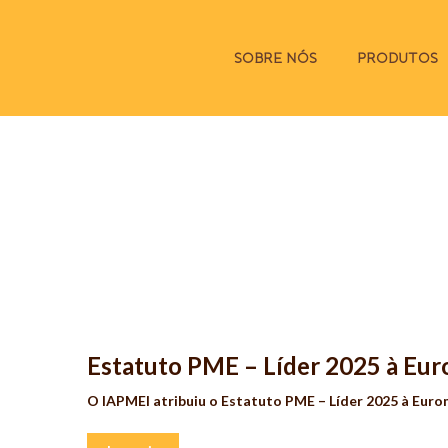
SOBRE NÓS
PRODUTOS
Estatuto PME – Líder 2025 à Eu
O IAPMEI atribuiu o Estatuto PME – Líder 2025 à Euro