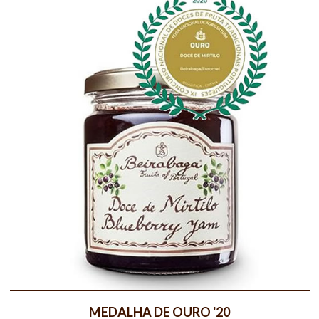
MEDALHA DE OURO '20