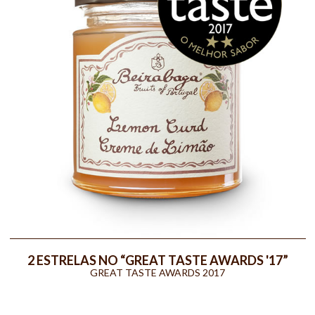
2 ESTRELAS NO “GREAT TASTE AWARDS '17”
GREAT TASTE AWARDS 2017