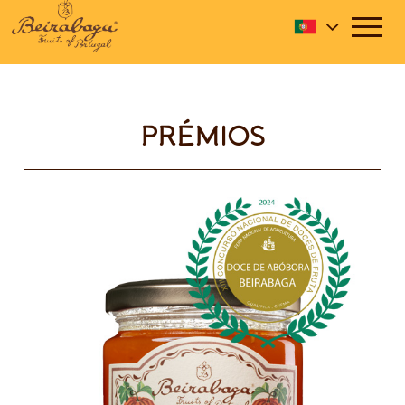
PRÉMIOS