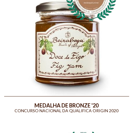
MEDALHA DE BRONZE '20
CONCURSO NACIONAL DA QUALIFICA ORIGIN 2020