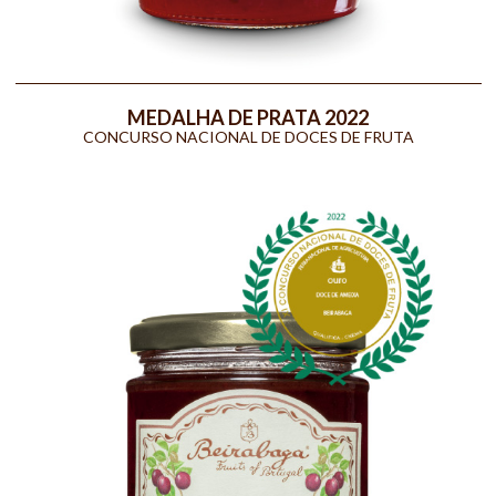
MEDALHA DE PRATA 2022
CONCURSO NACIONAL DE DOCES DE FRUTA