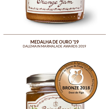
MEDALHA DE OURO '19
DALEMAIN MARMALADE AWARDS 2019