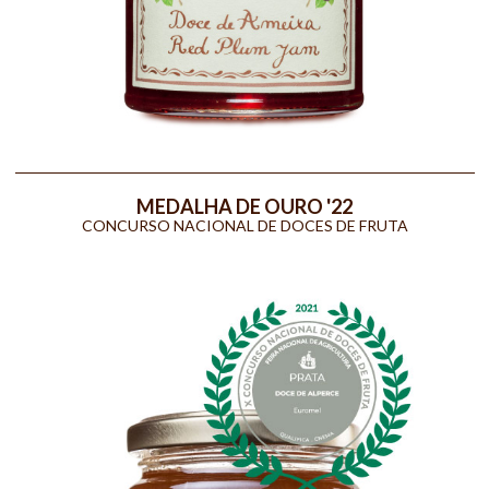
MEDALHA DE OURO '22
CONCURSO NACIONAL DE DOCES DE FRUTA