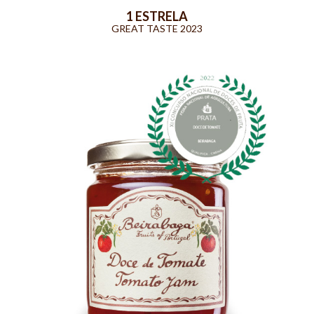
1 ESTRELA
GREAT TASTE 2023