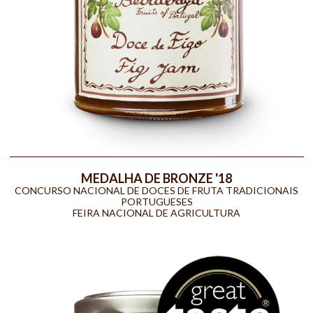
MEDALHA DE BRONZE '18
CONCURSO NACIONAL DE DOCES DE FRUTA TRADICIONAIS
PORTUGUESES
FEIRA NACIONAL DE AGRICULTURA