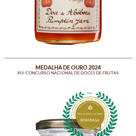
MEDALHA DE OURO 2024
XIII CONCURSO NACIONAL DE DOCES DE FRUTAS