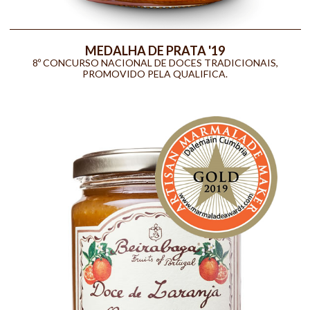
MEDALHA DE PRATA '19
8º CONCURSO NACIONAL DE DOCES TRADICIONAIS,
PROMOVIDO PELA QUALIFICA.