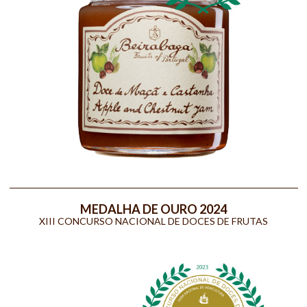
MEDALHA DE OURO 2024
XIII CONCURSO NACIONAL DE DOCES DE FRUTAS