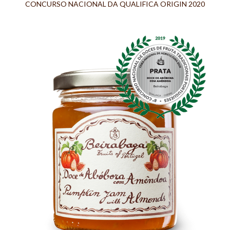
CONCURSO NACIONAL DA QUALIFICA ORIGIN 2020