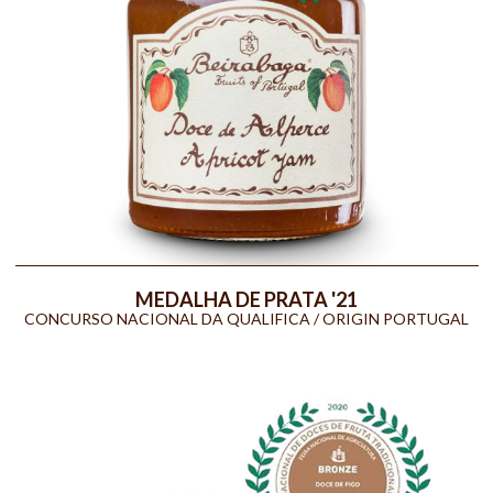
MEDALHA DE PRATA '21
CONCURSO NACIONAL DA QUALIFICA / ORIGIN PORTUGAL