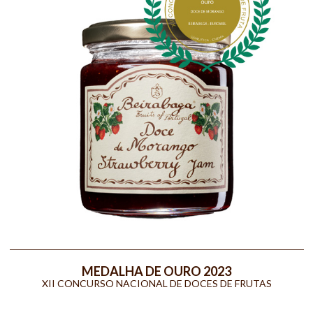
MEDALHA DE OURO 2023
XII CONCURSO NACIONAL DE DOCES DE FRUTAS