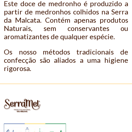
Este doce de medronho é produzido a
partir de medronhos colhidos na Serra
da Malcata. Contém apenas produtos
Naturais, sem conservantes ou
aromatizantes de qualquer espécie.
Os nosso métodos tradicionais de
confecção são aliados a uma higiene
rigorosa.